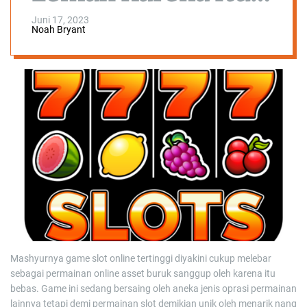
d
Juga Ramai
e
Juni 17, 2023
Noah Bryant
Mashyurnya game slot online tertinggi diyakini cukup melebar
sebagai permainan online asset buruk sanggup oleh karena itu
bebas. Game ini sedang bersaing oleh aneka jenis oprasi permainan
lainnya tetapi demi permainan slot demikian unik oleh menarik nang