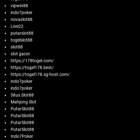
vipwin88
indo7poker
novaslot88
Live22
putarslot88
togelslot88
slot88
slot gacor
https://178togel.com/
https://togel178.best/
https://togel178.sg-host.com/
indo7poker
indo7poker
Situs Slot88
Mahjong Slot
PutarSlot88
PutarSlot88
PutarSlot88
PutarSlot88
Indo7Poker