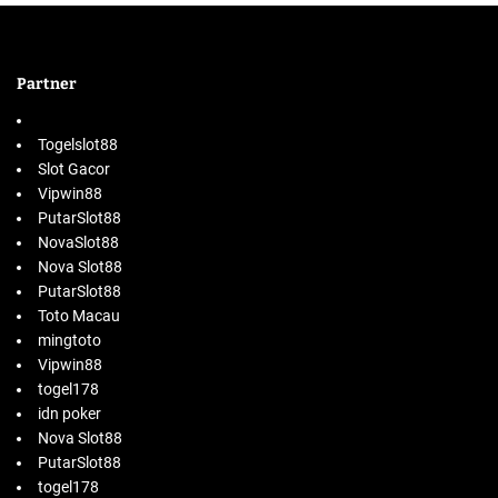
Partner
Togelslot88
Slot Gacor
Vipwin88
PutarSlot88
NovaSlot88
Nova Slot88
PutarSlot88
Toto Macau
mingtoto
Vipwin88
togel178
idn poker
Nova Slot88
PutarSlot88
togel178