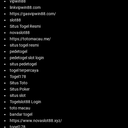
vipwin88
linkvipwin88.com
https://gasvipwin88.com/
slot88
Situs Togel Resmi
novaslot88
https://totomacau.me/
situs togel resmi
pedetogel
pedetogel slot login
situs pedetogel
togel terpercaya
Togel178
Situs Toto
Situs Poker
situs slot
Togelslot88 Login
toto macau
bandar togel
https://www.novaslot88.xyz/
togel178