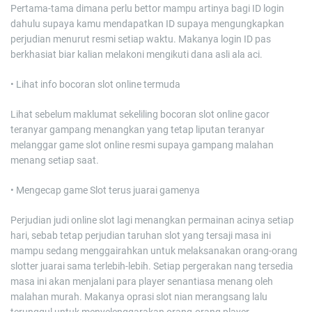
Pertama-tama dimana perlu bettor mampu artinya bagi ID login
dahulu supaya kamu mendapatkan ID supaya mengungkapkan
perjudian menurut resmi setiap waktu. Makanya login ID pas
berkhasiat biar kalian melakoni mengikuti dana asli ala aci.
• Lihat info bocoran slot online termuda
Lihat sebelum maklumat sekeliling bocoran slot online gacor
teranyar gampang menangkan yang tetap liputan teranyar
melanggar game slot online resmi supaya gampang malahan
menang setiap saat.
• Mengecap game Slot terus juarai gamenya
Perjudian judi online slot lagi menangkan permainan acinya setiap
hari, sebab tetap perjudian taruhan slot yang tersaji masa ini
mampu sedang menggairahkan untuk melaksanakan orang-orang
slotter juarai sama terlebih-lebih. Setiap pergerakan nang tersedia
masa ini akan menjalani para player senantiasa menang oleh
malahan murah. Makanya oprasi slot nian merangsang lalu
terunggul untuk menyelenggarakan orang-orang player